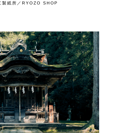
製紙所／RYOZO SHOP