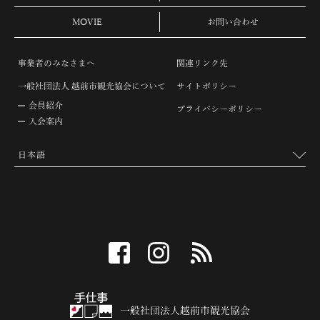
MOVIE
お問い合わせ
事業者のみなさまへ
関連リンク先
一般社団法人 越前市観光協会について
サイトポリシー
会員紹介
プライバシーポリシー
入会案内
facebook
instagram
RSS
一般社団法人越前市観光協会