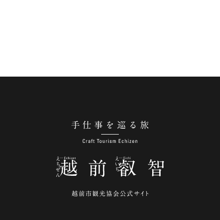
手仕事を巡る旅