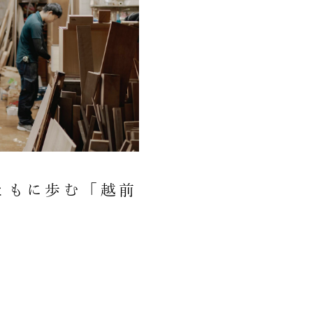
ともに歩む「越前