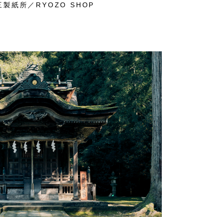
製紙所／RYOZO SHOP