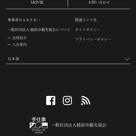
MOVIE
お問い合わせ
事業者のみなさまへ
関連リンク先
一般社団法人 越前市観光協会について
サイトポリシー
会員紹介
プライバシーポリシー
入会案内
facebook
instagram
RSS
一般社団法人越前市観光協会