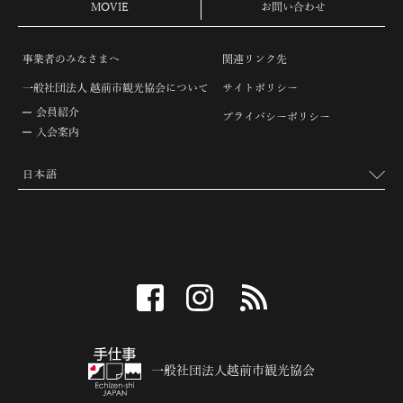
MOVIE
お問い合わせ
事業者のみなさまへ
関連リンク先
一般社団法人 越前市観光協会について
サイトポリシー
会員紹介
プライバシーポリシー
入会案内
facebook
instagram
RSS
一般社団法人越前市観光協会