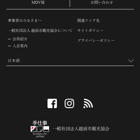
MOVIE
お問い合わせ
事業者のみなさまへ
関連リンク先
一般社団法人 越前市観光協会について
サイトポリシー
会員紹介
プライバシーポリシー
入会案内
facebook
instagram
RSS
一般社団法人越前市観光協会