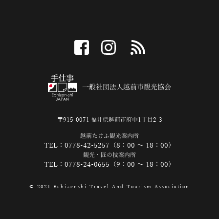
facebook
instagram
RSS
一般社団法人越前市観光協会
〒915-0071 福井県越前市府中1丁目2-3
越前たけふ観光案内所
TEL：0778-42-5257（8：00 ～ 18：00）
観光・匠の技案内所
TEL：0778-24-0655（9：00 ～ 18：00）
© 2021 Echizenshi Travel And Tourism Association