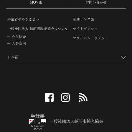
MOVIE
お問い合わせ
事業者のみなさまへ
関連リンク先
一般社団法人 越前市観光協会について
サイトポリシー
会員紹介
プライバシーポリシー
入会案内
facebook
instagram
RSS
一般社団法人越前市観光協会