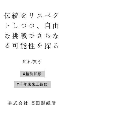
伝統をリスペク
トしつつ、自由
な挑戦でさらな
る可能性を探る
知る/買う
#越前和紙
#千年未来工藝祭
株式会社 長田製紙所