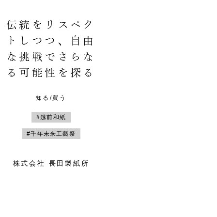
伝統をリスペク
トしつつ、自由
な挑戦でさらな
る可能性を探る
知る/買う
#越前和紙
#千年未来工藝祭
株式会社 長田製紙所