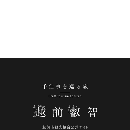
手仕事を巡る旅