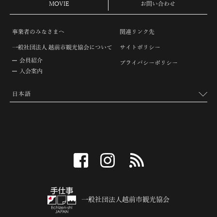
MOVIE
お問い合わせ
事業者のみなさまへ
関連リンク先
一般社団法人 越前市観光協会について
サイトポリシー
会員紹介
プライバシーポリシー
入会案内
facebook
instagram
RSS
一般社団法人越前市観光協会