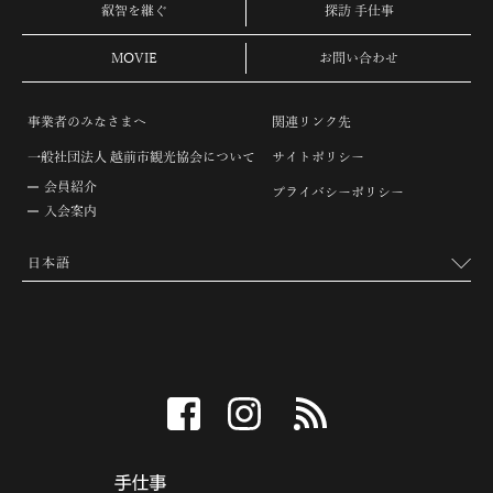
叡智を継ぐ
探訪 手仕事
MOVIE
お問い合わせ
事業者のみなさまへ
関連リンク先
一般社団法人 越前市観光協会について
サイトポリシー
会員紹介
プライバシーポリシー
入会案内
facebook
instagram
RSS