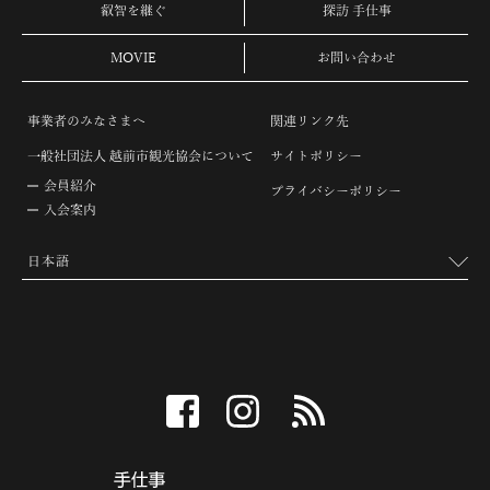
叡智を継ぐ
探訪 手仕事
MOVIE
お問い合わせ
事業者のみなさまへ
関連リンク先
一般社団法人 越前市観光協会について
サイトポリシー
会員紹介
プライバシーポリシー
入会案内
facebook
instagram
RSS