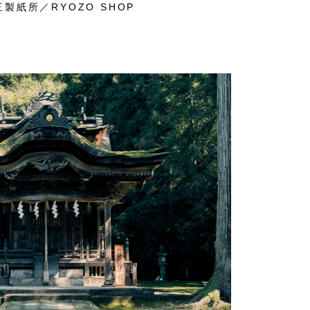
製紙所／RYOZO SHOP