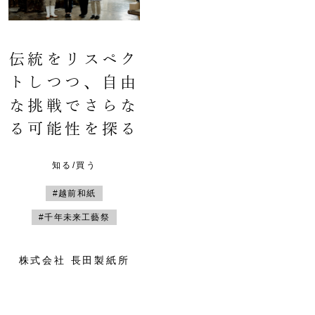
伝統をリスペク
トしつつ、自由
な挑戦でさらな
る可能性を探る
知る/買う
#越前和紙
#千年未来工藝祭
株式会社 長田製紙所