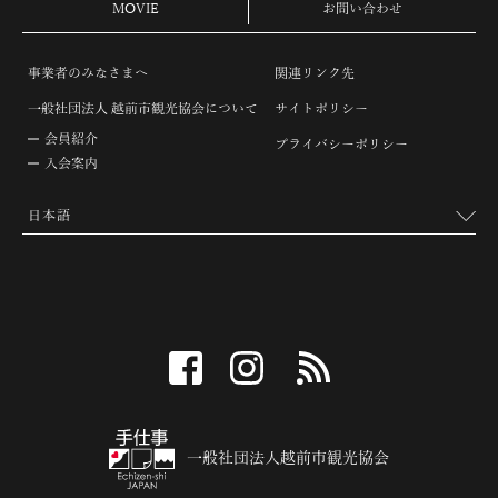
MOVIE
お問い合わせ
事業者のみなさまへ
関連リンク先
一般社団法人 越前市観光協会について
サイトポリシー
会員紹介
プライバシーポリシー
入会案内
facebook
instagram
RSS
一般社団法人越前市観光協会