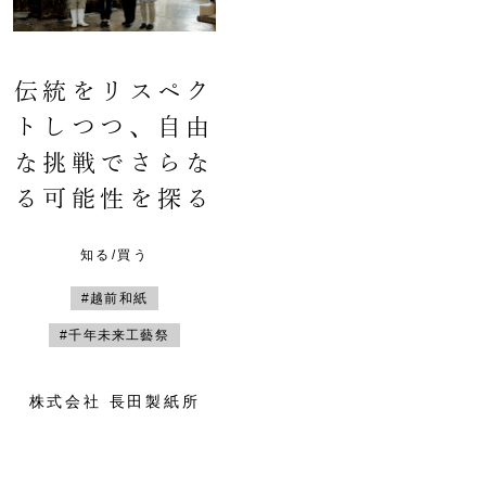
伝統をリスペク
トしつつ、自由
な挑戦でさらな
る可能性を探る
知る/買う
#越前和紙
#千年未来工藝祭
株式会社 長田製紙所