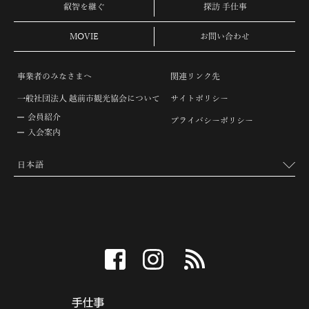
叡智を継ぐ
探訪 手仕事
MOVIE
お問い合わせ
事業者のみなさまへ
関連リンク先
一般社団法人 越前市観光協会について
サイトポリシー
会員紹介
プライバシーポリシー
入会案内
facebook
instagram
RSS