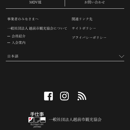
MOVIE
お問い合わせ
事業者のみなさまへ
関連リンク先
一般社団法人 越前市観光協会について
サイトポリシー
会員紹介
プライバシーポリシー
入会案内
facebook
instagram
RSS
一般社団法人越前市観光協会