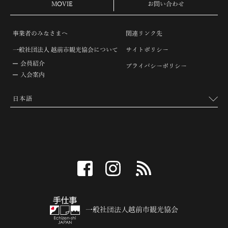
MOVIE
お問い合わせ
事業者のみなさまへ
関連リンク先
一般社団法人 越前市観光協会について
サイトポリシー
会員紹介
プライバシーポリシー
入会案内
facebook
instagram
RSS
一般社団法人越前市観光協会