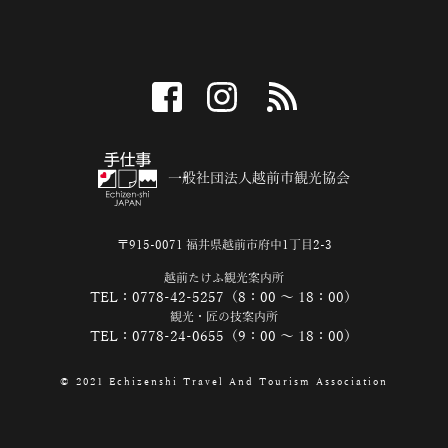
facebook
instagram
RSS
一般社団法人越前市観光協会
〒915-0071 福井県越前市府中1丁目2-3
越前たけふ観光案内所
TEL：0778-42-5257（8：00 ～ 18：00）
観光・匠の技案内所
TEL：0778-24-0655（9：00 ～ 18：00）
© 2021 Echizenshi Travel And Tourism Association