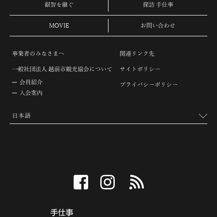
叡智を継ぐ
探訪 手仕事
MOVIE
お問い合わせ
事業者のみなさまへ
関連リンク先
一般社団法人 越前市観光協会について
サイトポリシー
会員紹介
プライバシーポリシー
入会案内
facebook
instagram
RSS