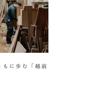
ともに歩む「越前