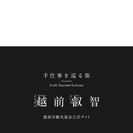
手仕事を巡る旅