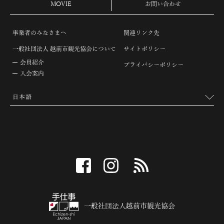
MOVIE
お問い合わせ
事業者のみなさまへ
関連リンク先
一般社団法人 越前市観光協会について
サイトポリシー
会員紹介
プライバシーポリシー
入会案内
facebook
instagram
RSS
一般社団法人越前市観光協会