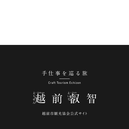
手仕事を巡る旅