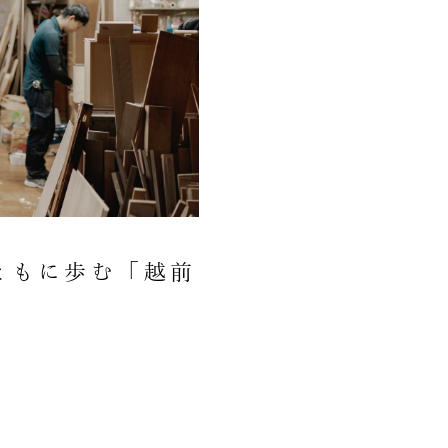
ともに歩む「越前