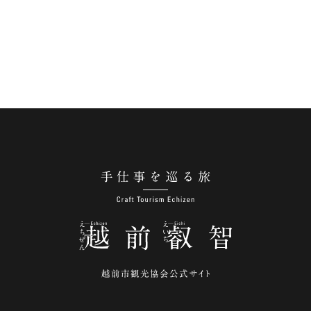
手仕事を巡る旅