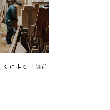
ともに歩む「越前