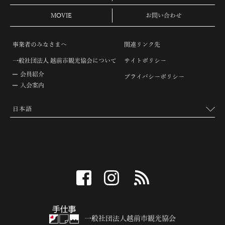
MOVIE
お問い合わせ
事業者のみなさまへ
関連リンク先
一般社団法人 越前市観光協会について
サイトポリシー
会員紹介
プライバシーポリシー
入会案内
facebook
instagram
RSS
一般社団法人越前市観光協会