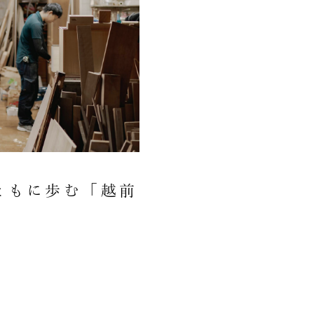
ともに歩む「越前