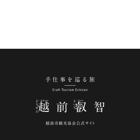
手仕事を巡る旅