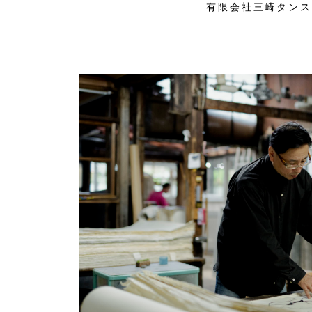
有限会社三崎タンス