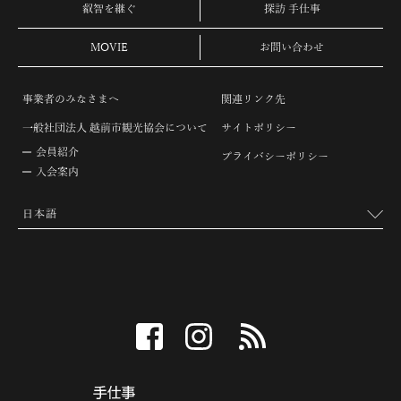
叡智を継ぐ
探訪 手仕事
MOVIE
お問い合わせ
事業者のみなさまへ
関連リンク先
一般社団法人 越前市観光協会について
サイトポリシー
会員紹介
プライバシーポリシー
入会案内
facebook
instagram
RSS