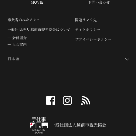
MOVIE
お問い合わせ
事業者のみなさまへ
関連リンク先
一般社団法人 越前市観光協会について
サイトポリシー
会員紹介
プライバシーポリシー
入会案内
facebook
instagram
RSS
一般社団法人越前市観光協会