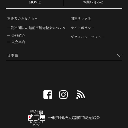
MOVIE
お問い合わせ
事業者のみなさまへ
関連リンク先
一般社団法人 越前市観光協会について
サイトポリシー
会員紹介
プライバシーポリシー
入会案内
facebook
instagram
RSS
一般社団法人越前市観光協会