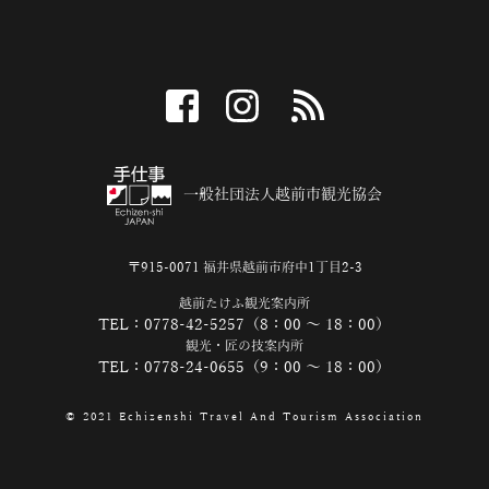
facebook
instagram
RSS
一般社団法人越前市観光協会
〒915-0071 福井県越前市府中1丁目2-3
越前たけふ観光案内所
TEL：0778-42-5257（8：00 ～ 18：00）
観光・匠の技案内所
TEL：0778-24-0655（9：00 ～ 18：00）
© 2021 Echizenshi Travel And Tourism Association