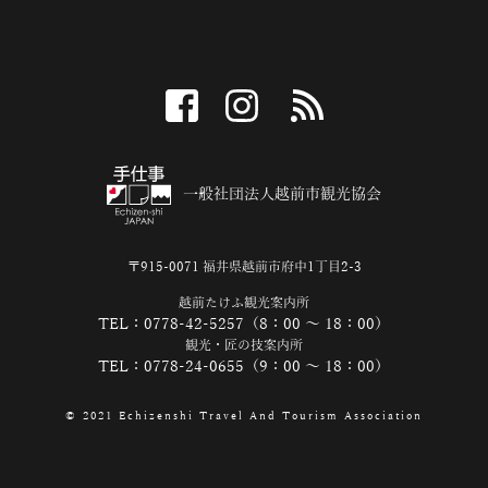
facebook
instagram
RSS
一般社団法人越前市観光協会
〒915-0071 福井県越前市府中1丁目2-3
越前たけふ観光案内所
TEL：0778-42-5257（8：00 ～ 18：00）
観光・匠の技案内所
TEL：0778-24-0655（9：00 ～ 18：00）
© 2021 Echizenshi Travel And Tourism Association