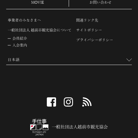
MOVIE
お問い合わせ
事業者のみなさまへ
関連リンク先
一般社団法人 越前市観光協会について
サイトポリシー
会員紹介
プライバシーポリシー
入会案内
facebook
instagram
RSS
一般社団法人越前市観光協会