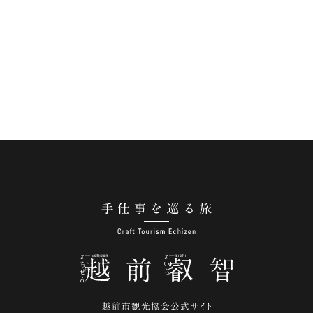
手仕事を巡る旅