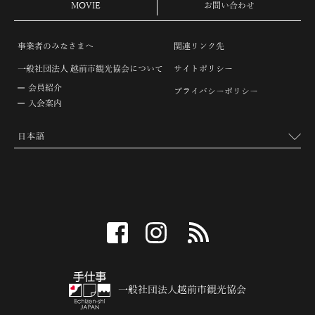
MOVIE
お問い合わせ
事業者のみなさまへ
関連リンク先
一般社団法人 越前市観光協会について
サイトポリシー
会員紹介
プライバシーポリシー
入会案内
facebook
instagram
RSS
一般社団法人越前市観光協会