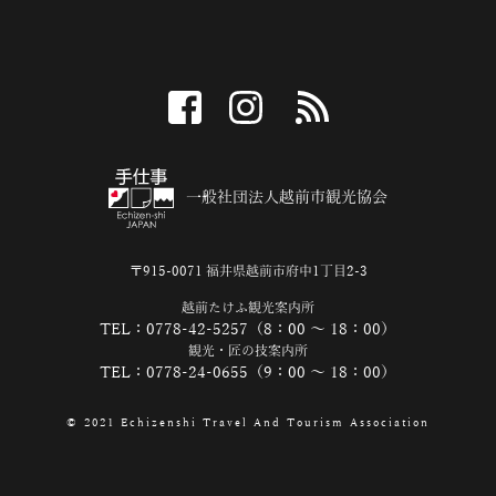
facebook
instagram
RSS
一般社団法人越前市観光協会
〒915-0071 福井県越前市府中1丁目2-3
越前たけふ観光案内所
TEL：0778-42-5257（8：00 ～ 18：00）
観光・匠の技案内所
TEL：0778-24-0655（9：00 ～ 18：00）
© 2021 Echizenshi Travel And Tourism Association