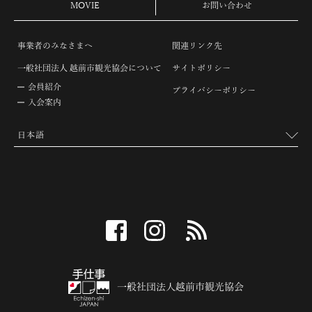
MOVIE
お問い合わせ
事業者のみなさまへ
関連リンク先
一般社団法人 越前市観光協会について
サイトポリシー
会員紹介
プライバシーポリシー
入会案内
facebook
instagram
RSS
一般社団法人越前市観光協会