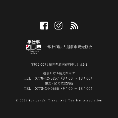
facebook
instagram
RSS
一般社団法人越前市観光協会
〒915-0071 福井県越前市府中1丁目2-3
越前たけふ観光案内所
TEL：0778-42-5257（8：00 ～ 18：00）
観光・匠の技案内所
TEL：0778-24-0655（9：00 ～ 18：00）
© 2021 Echizenshi Travel And Tourism Association