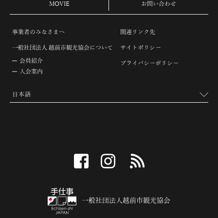
MOVIE
お問い合わせ
事業者のみなさまへ
関連リンク先
一般社団法人 越前市観光協会について
サイトポリシー
会員紹介
プライバシーポリシー
入会案内
facebook
instagram
RSS
一般社団法人越前市観光協会