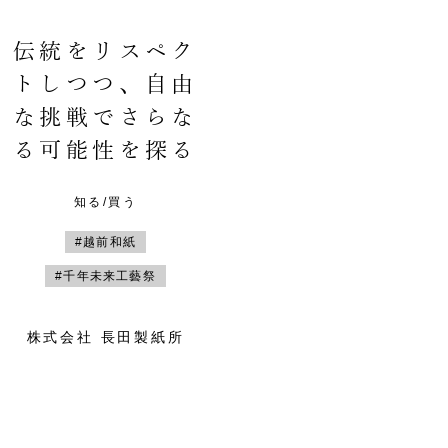
伝統をリスペク
トしつつ、自由
な挑戦でさらな
る可能性を探る
知る/買う
#越前和紙
#千年未来工藝祭
株式会社 長田製紙所