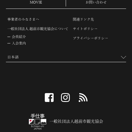
MOVIE
お問い合わせ
事業者のみなさまへ
関連リンク先
一般社団法人 越前市観光協会について
サイトポリシー
会員紹介
プライバシーポリシー
入会案内
facebook
instagram
RSS
一般社団法人越前市観光協会