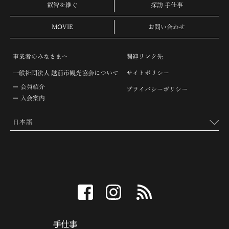
叡智を継ぐ
探訪 手仕事
MOVIE
お問い合わせ
事業者のみなさまへ
関連リンク先
一般社団法人 越前市観光協会について
サイトポリシー
会員紹介
プライバシーポリシー
入会案内
facebook
instagram
RSS