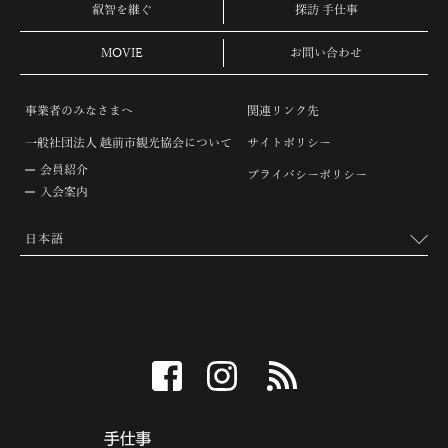
叡智を継ぐ
探訪 手仕事
MOVIE
お問い合わせ
事業者のみなさまへ
関連リンク先
一般社団法人 越前市観光協会について
サイトポリシー
会員紹介
プライバシーポリシー
入会案内
facebook
instagram
RSS