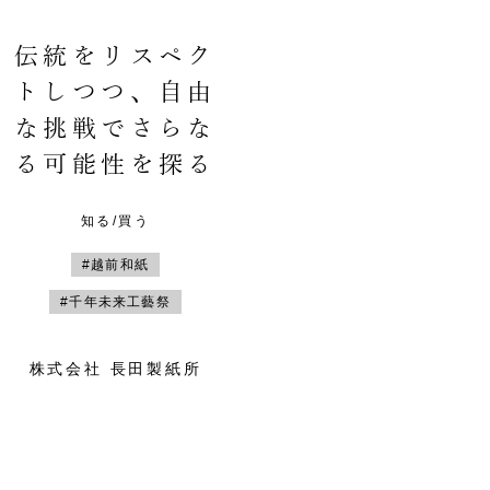
伝統をリスペク
トしつつ、自由
な挑戦でさらな
る可能性を探る
知る/買う
#越前和紙
#千年未来工藝祭
株式会社 長田製紙所