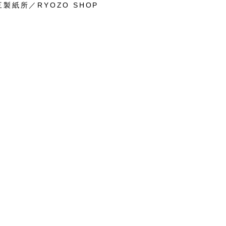
製紙所／RYOZO SHOP