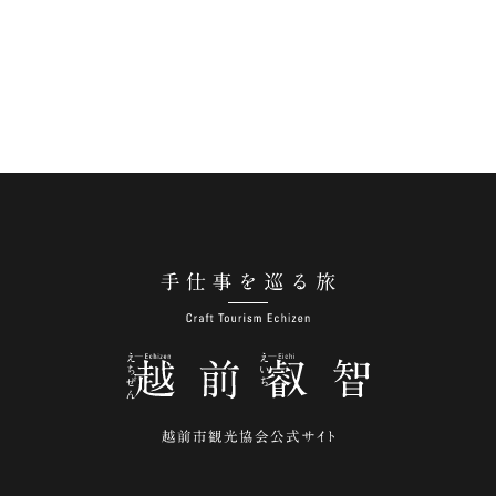
手仕事を巡る旅