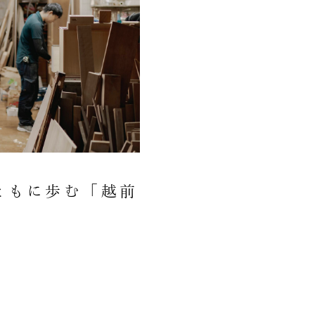
ともに歩む「越前